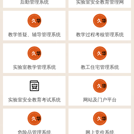
后勤管理系统
实验室安全教育管理网
教学答疑、辅导管理系统
教学过程考核管理系统
实验室教学管理系统
教工住宅管理系统
实验室安全教育考试系统
网站及门户平台
危险品管理系统
网上竞价系统