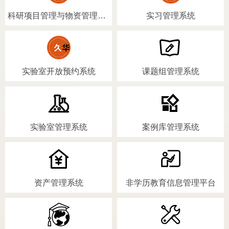
科研项目管理与物资管理系统
实习管理系统
实验室开放预约系统
课题组管理系统
实验室管理系统
案例库管理系统
资产管理系统
非学历教育信息管理平台