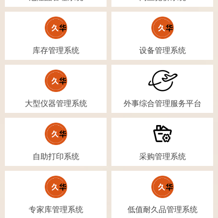
库存管理系统
设备管理系统
大型仪器管理系统
外事综合管理服务平台
自助打印系统
采购管理系统
专家库管理系统
低值耐久品管理系统