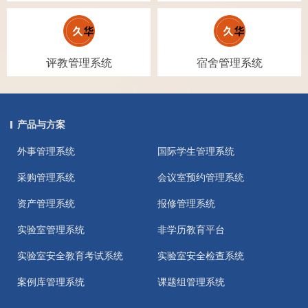
评教管理系统
宿舍管理系统
产品与方案
外事管理系统
国际学生管理系统
采购管理系统
会议室预约管理系统
资产管理系统
报修管理系统
实验室管理系统
非学历教育平台
实验室安全教育考试系统
实验室安全检查系统
案例库管理系统
课题组管理系统