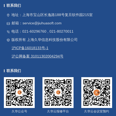
联系我们
地址：上海市宝山区长逸路188号复旦软件园215室
邮箱：service@jiuhuasoft.com
电话：021-60296760 , 021-80270011
版权所有 上海久华信息科技股份有限公司
沪ICP备16018133号-1
沪公网备案 31011302004294号
联系我们
久华公众号
久华云报修平台
久华云会议室预约