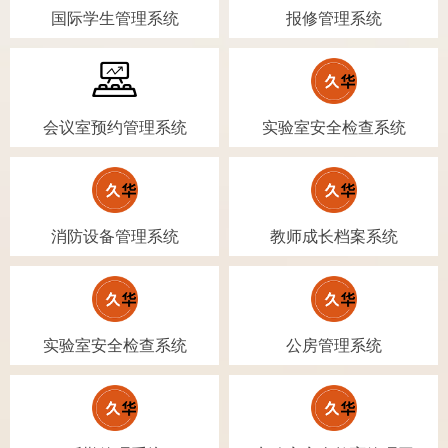
国际学生管理系统
报修管理系统
会议室预约管理系统
实验室安全检查系统
消防设备管理系统
教师成长档案系统
实验室安全检查系统
公房管理系统