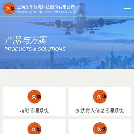
产品与方案
PRODUCTS & SOLUTIONS
考勤管理系统
实践育人信息管理系统