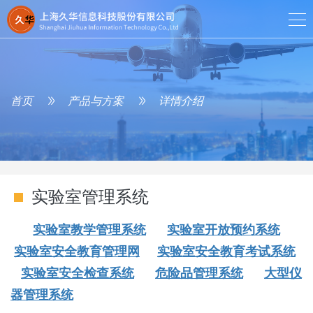
首页
产品与方案
详情介绍
实验室管理系统
实验室教学管理系统
实验室开放预约系统
实验室安全教育管理网
实验室安全教育考试系统
实验室安全检查系统
危险品管理系统
大型仪
器管理系统