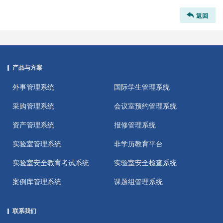
返回
产品与方案
外事管理系统
国际学生管理系统
采购管理系统
会议室预约管理系统
资产管理系统
报修管理系统
实验室管理系统
非学历教育平台
实验室安全教育考试系统
实验室安全检查系统
案例库管理系统
课题组管理系统
联系我们