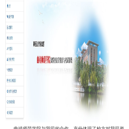
曲靖师范学院与我司的合作，充份体现了校方对我司资