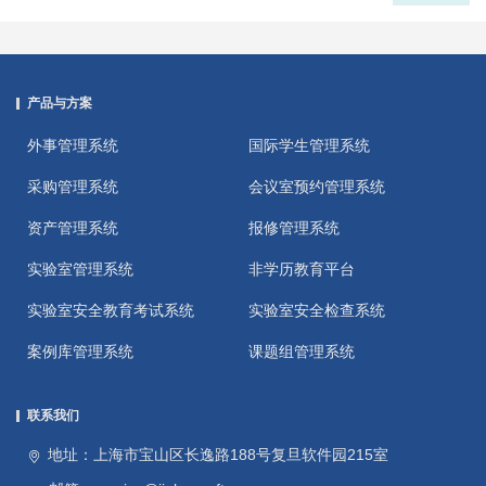
产品与方案
外事管理系统
国际学生管理系统
采购管理系统
会议室预约管理系统
资产管理系统
报修管理系统
实验室管理系统
非学历教育平台
实验室安全教育考试系统
实验室安全检查系统
案例库管理系统
课题组管理系统
联系我们
地址：上海市宝山区长逸路188号复旦软件园215室