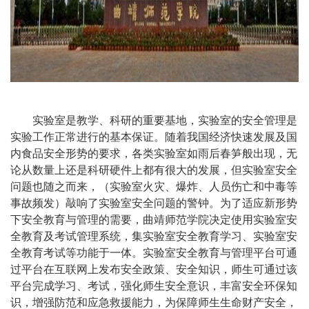
实验室是教学、科研的重要基地，实验室的安全管理是
实验工作正常进行的基本保证。随着我国经济快速发展及国
内食品安全形势的要求，各类实验室如雨后春笋般出现，无
论从数量上还是科研硬件上都有很大的发展，但实验室安全
问题也随之而来，（实验室火灾、爆炸、人员伤亡和中毒等
事故频发）敲响了实验室安全问题的警钟。为了适应新形势
下安全教育与管理的需要，曲靖师范学院决定使用实验室安
全教育及考试管理系统，集实验室安全教育学习、实验室安
全教育考试等功能于一体。实验室安全教育与管理平台可通
过平台在互联网上发布安全政策、安全知识，师生可通过该
平台完成学习、考试，强化师生安全意识，丰富安全环保知
识，增强防范和应急救援能力，为保障师生生命财产安全，