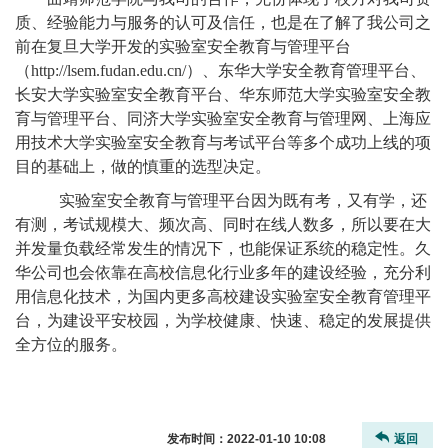
质、经验能力与服务的认可及信任，也是在了解了我公司之
前在复旦大学开发的实验室安全教育与管理平台
（http://lsem.fudan.edu.cn/）、东华大学安全教育管理平台、
长安大学实验室安全教育平台、华东师范大学实验室安全教
育与管理平台、同济大学实验室安全教育与管理网、上海应
用技术大学实验室安全教育与考试平台等多个成功上线的项
目的基础上，做的慎重的选型决定。
实验室安全教育与管理平台因为既有考，又有学，还
有测，考试规模大、频次高、同时在线人数多，所以要在大
并发量负载经常发生的情况下，也能保证系统的稳定性。久
华公司也会依靠在高校信息化行业多年的建设经验，充分利
用信息化技术，为国内更多高校建设实验室安全教育管理平
台，为建设平安校园，为学校健康、快速、稳定的发展提供
全方位的服务。
发布时间：
2022-01-10 10:08
返回