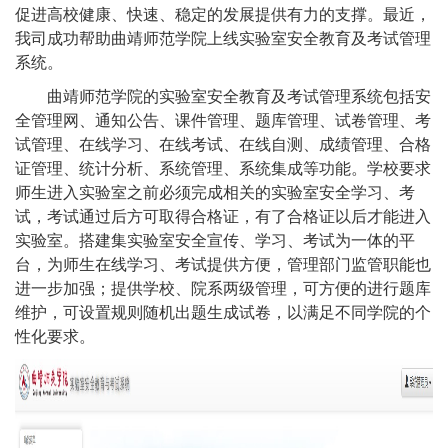
促进高校健康、快速、稳定的发展提供有力的支撑。最近，
我司成功帮助曲靖师范学院上线实验室安全教育及考试管理
系统。
曲靖师范学院的实验室安全教育及考试管理系统包括安
全管理网、通知公告、课件管理、题库管理、试卷管理、考
试管理、在线学习、在线考试、在线自测、成绩管理、合格
证管理、统计分析、系统管理、系统集成等功能。学校要求
师生进入实验室之前必须完成相关的实验室安全学习、考
试，考试通过后方可取得合格证，有了合格证以后才能进入
实验室。搭建集实验室安全宣传、学习、考试为一体的平
台，为师生在线学习、考试提供方便，管理部门监管职能也
进一步加强；提供学校、院系两级管理，可方便的进行题库
维护，可设置规则随机出题生成试卷，以满足不同学院的个
性化要求。