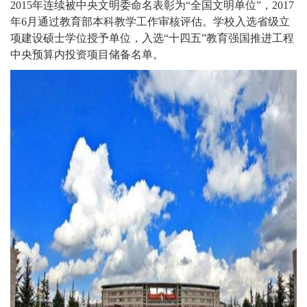
2015年连续被中央文明委命名表彰为“全国文明单位”，2017
年6月通过教育部本科教学工作审核评估。学校入选省级立
项建设硕士学位授予单位，入选“十四五”教育强国推进工程
中央预算内投资项目储备名单。