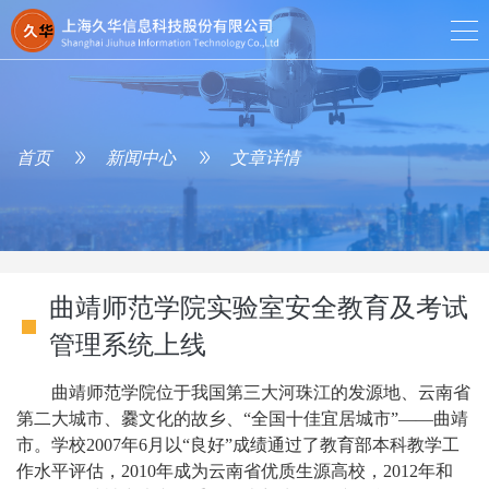
首页
新闻中心
文章详情
曲靖师范学院实验室安全教育及考试
管理系统上线
曲靖师范学院位于我国第三大河珠江的发源地、云南省
第二大城市、爨文化的故乡、“全国十佳宜居城市”——曲靖
市。学校2007年6月以“良好”成绩通过了教育部本科教学工
作水平评估，2010年成为云南省优质生源高校，2012年和