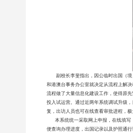
副校长李斐指出，因公临时出国（境）审
和港澳台事务办公室就决定从流程上解决
流程做了大量信息化建设工作，使得原先
投入试运营。通过近两年系统调试升级，
复，出访人员也可在线查看审批进程，极
本系统统一采取网上申报，在线填写，
便查询办理进度，出国记录以及护照通行