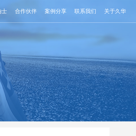
纳士
合作伙伴
案例分享
联系我们
关于久华