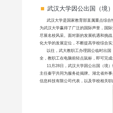
武汉大学因公出国（境
武汉大学是国家教育部直属重点综合性大
为武汉大学赢得了广泛的国际声誉，国际
尽展名校风采。面对新的发展机遇和挑战
化大学的发展定位，不断提高学校综合实
以往，武大教职工办理因公临时出国（
全，教职工在电脑前轻点鼠标，即可完成
11月28日，武汉大学因公出国（境）
主任秦宇共同为服务处揭牌。湖北省外事
信息科技有限公司代表，以及学校相关职