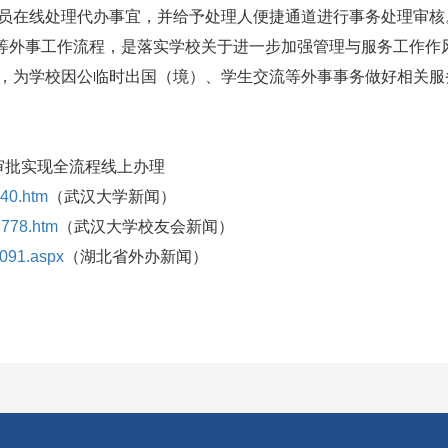
员在线处理代办事宜，并给予处理人便捷通道进行事务处理审核
外事工作流程，是落实学校关于进一步加强管理与服务工作作
，为学校因公临时出国（境）、学生交流等外事事务做好相关服
批实现全流程线上办理
740.htm
（武汉大学新闻）
3778.htm
（武汉大学校友会新闻）
3091.aspx
（湖北省外办新闻）