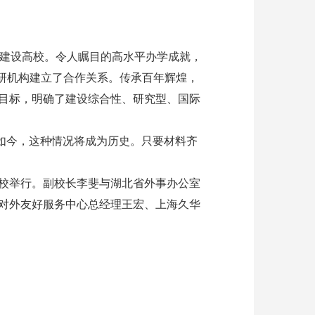
流建设高校。令人瞩目的高水平办学成就，
科研机构建立了合作关系。传承百年辉煌，
目标，明确了建设综合性、研究型、国际
如今，这种情况将成为历史。只要材料齐
校举行。副校长李斐与湖北省外事办公室
对外友好服务中心总经理王宏、上海久华