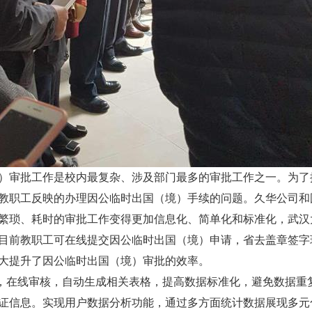
批工作是校内最复杂、涉及部门最多的审批工作之一。为了提高
教职工反映的办理因公临时出国（境）手续的问题。久华公司和
繁琐、耗时的审批工作变得更加信息化、简单化和标准化，武汉大
目前教职工可在线提交因公临时出国（境）申请，省去盖章签字
大提升了因公临时出国（境）审批的效率。
在线审核，自动生成相关表格，提高数据标准化，避免数据重
证信息。实现用户数据分析功能，通过多方面统计数据展现多元