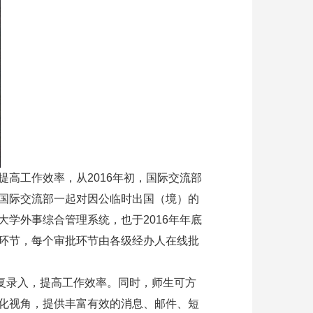
工作效率，从2016年初，国际交流部
国际交流部一起对因公临时出国（境）的
学外事综合管理系统，也于2016年年底
环节，每个审批环节由各级经办人在线批
复录入，提高工作效率。同时，师生可方
化视角，提供丰富有效的消息、邮件、短