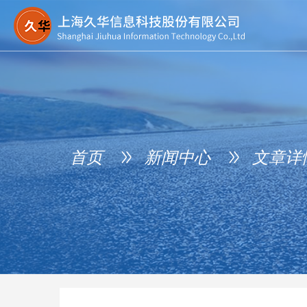
首页
新闻中心
文章详