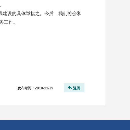
。
风建设的具体举措之。今后，我们将会和
务工作。
发布时间：
2018-11-29
返回